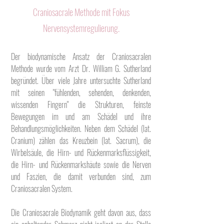
Craniosacrale Methode mit Fokus
Nervensystemregulierung.
Der biodynamische Ansatz der Craniosacralen
Methode wurde vom Arzt Dr. William G. Sutherland
begründet. Über viele Jahre untersuchte Sutherland
mit seinen "fühlenden, sehenden, denkenden,
wissenden Fingern" die Strukturen, feinste
Bewegungen im und am Schädel und ihre
Behandlungsmöglichkeiten. Neben dem Schädel (lat.
Cranium) zählen das Kreuzbein (lat. Sacrum), die
Wirbelsäule, die Hirn- und Rückenmarksflüssigkeit,
die Hirn- und Rückenmarkshäute sowie die Nerven
und Faszien, die damit verbunden sind, zum
Craniosacralen System.
Die Craniosacrale Biodynamik geht davon aus, dass