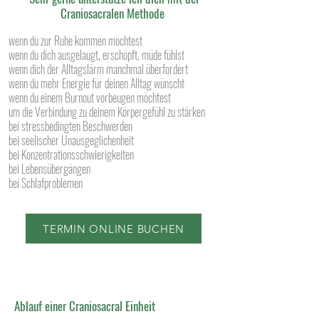
Craniosacralen Methode
wenn du zur Ruhe kommen möchtest
wenn du dich ausgelaugt, erschöpft, müde fühlst
wenn dich der Alltagslärm manchmal überfordert
wenn du mehr Energie für deinen Alltag wünscht
wenn du einem Burnout vorbeugen möchtest
um die Verbindung zu deinem Körpergefühl zu stärken
bei stressbedingten Beschwerden
bei seelischer Unausgeglichenheit
bei Konzentrationsschwierigkeiten
bei Lebensübergängen
bei Schlafproblemen
TERMIN ONLINE BUCHEN
Ablauf einer Craniosacral Einheit