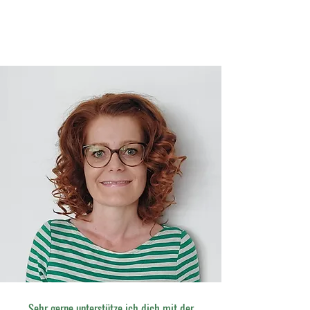
Sehr gerne unterstütze ich dich mit der