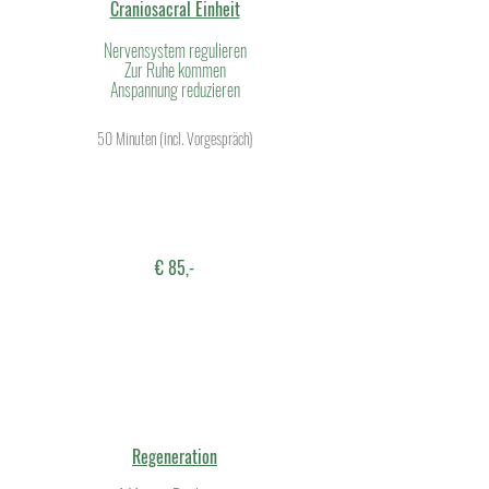
Craniosacral Einheit
Nervensystem regulieren
Zur Ruhe kommen
Anspannung reduzieren
50 Minuten (incl. Vorgespräch)
€ 85,-
Regeneration