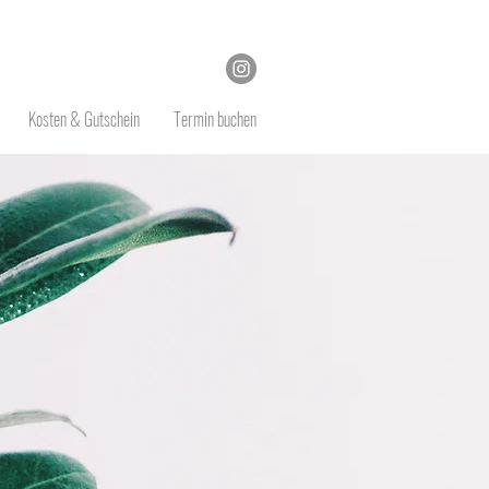
Kosten & Gutschein
Termin buchen